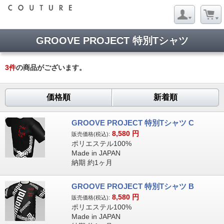
GROOVE PROJECT 特別Tシャツ
3
件
の商品がございます。
価格順
新着順
GROOVE PROJECT 特別Tシャツ C
8,580
円
販売価格(税込):
ポリエステル100%
Made in JAPAN
納期 約1ヶ月
GROOVE PROJECT 特別Tシャツ B
8,580
円
販売価格(税込):
ポリエステル100%
Made in JAPAN