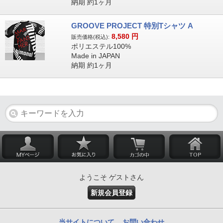
納期 約1ヶ月
GROOVE PROJECT 特別Tシャツ A
8,580
円
販売価格(税込):
ポリエステル100%
Made in JAPAN
納期 約1ヶ月
ようこそ ゲストさん
新規会員登録
当サイトについて
お問い合わせ