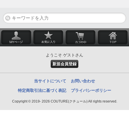
ようこそ ゲストさん
新規会員登録
当サイトについて
お問い合わせ
特定商取引法に基づく表記
プライバシーポリシー
Copyright © 2019- 2026 COUTURE(クチュール) All rights reserved.