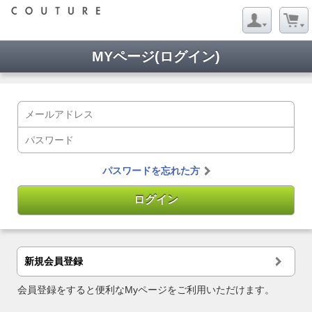
MYページ(ログイン)
パスワードを忘れた方
新規会員登録
会員登録をすると便利なMyページをご利用いただけます。