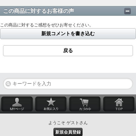
この商品に対するお客様の声
この商品に対するご感想をぜひお寄せください。
新規コメントを書き込む
戻る
ようこそ ゲストさん
新規会員登録