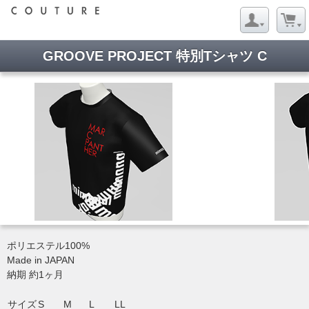
GROOVE PROJECT 特別Tシャツ C
ポリエステル100%
Made in JAPAN
納期 約1ヶ月
サイズ
S
M
L
LL