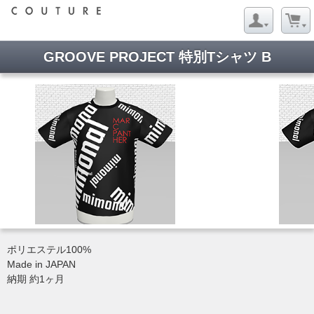
GROOVE PROJECT 特別Tシャツ B
ポリエステル100%
Made in JAPAN
納期 約1ヶ月