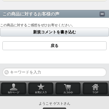
この商品に対するお客様の声
この商品に対するご感想をぜひお寄せください。
新規コメントを書き込む
戻る
ようこそ ゲストさん